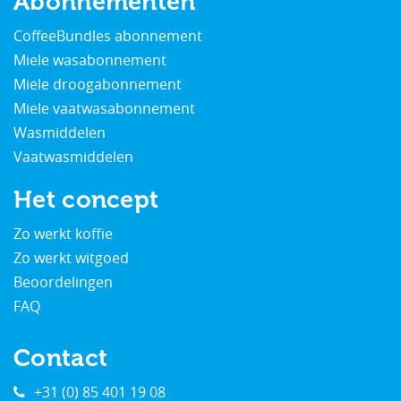
Abonnementen
CoffeeBundles abonnement
Miele wasabonnement
Miele droogabonnement
Miele vaatwasabonnement
Wasmiddelen
Vaatwasmiddelen
Het concept
Zo werkt koffie
Zo werkt witgoed
Beoordelingen
FAQ
Contact
+31 (0) 85 401 19 08