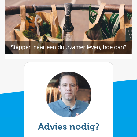
Stappen naar een duurzamer leven, hoe dan?
Advies nodig?