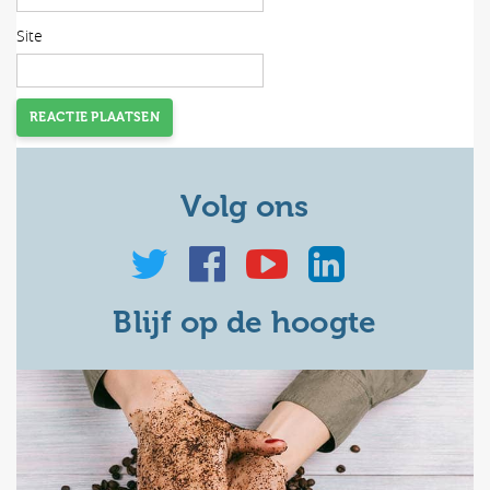
Site
Volg ons
Blijf op de hoogte