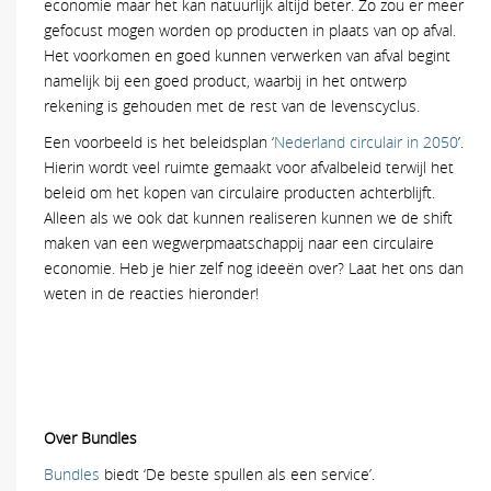
economie maar het kan natuurlijk altijd beter. Zo zou er meer
gefocust mogen worden op producten in plaats van op afval.
Het voorkomen en goed kunnen verwerken van afval begint
namelijk bij een goed product, waarbij in het ontwerp
rekening is gehouden met de rest van de levenscyclus.
Een voorbeeld is het beleidsplan ‘
Nederland circulair in 2050
’.
Hierin wordt veel ruimte gemaakt voor afvalbeleid terwijl het
beleid om het kopen van circulaire producten achterblijft.
Alleen als we ook dat kunnen realiseren kunnen we de shift
maken van een wegwerpmaatschappij naar een circulaire
economie. Heb je hier zelf nog ideeën over? Laat het ons dan
weten in de reacties hieronder!
Over Bundles
Bundles
biedt ‘De beste spullen als een service’.