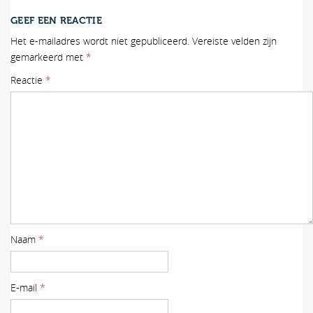
GEEF EEN REACTIE
Het e-mailadres wordt niet gepubliceerd.
Vereiste velden zijn
gemarkeerd met
*
Reactie
*
Naam
*
E-mail
*