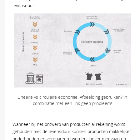
levensduur.
Lineaire vs circulaire economie. Afbeelding gebruiken? in
combinatie met een link geen probleem!
Wanneer bij het ontwerp van producten al rekening wordt
gehouden met de levensduur kunnen producten makkelijker
onderhouden en gerepareerd worden, langer meegaan en