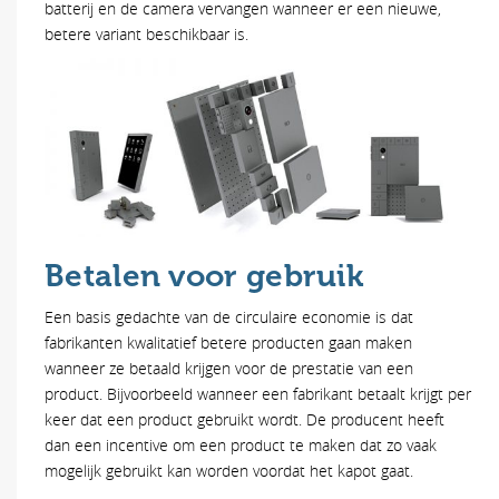
batterij en de camera vervangen wanneer er een nieuwe,
betere variant beschikbaar is.
Betalen voor gebruik
Een basis gedachte van de circulaire economie is dat
fabrikanten kwalitatief betere producten gaan maken
wanneer ze betaald krijgen voor de prestatie van een
product. Bijvoorbeeld wanneer een fabrikant betaalt krijgt per
keer dat een product gebruikt wordt. De producent heeft
dan een incentive om een product te maken dat zo vaak
mogelijk gebruikt kan worden voordat het kapot gaat.