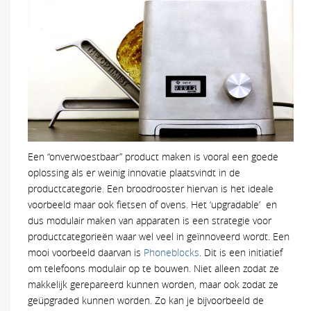
Een “onverwoestbaar” product maken is vooral een goede
oplossing als er weinig innovatie plaatsvindt in de
productcategorie. Een broodrooster hiervan is het ideale
voorbeeld maar ook fietsen of ovens. Het ‘upgradable’ en
dus modulair maken van apparaten is een strategie voor
productcategorieën waar wel veel in geïnnoveerd wordt. Een
mooi voorbeeld daarvan is
Phoneblocks
. Dit is een initiatief
om telefoons modulair op te bouwen. Niet alleen zodat ze
makkelijk gerepareerd kunnen worden, maar ook zodat ze
geüpgraded kunnen worden. Zo kan je bijvoorbeeld de