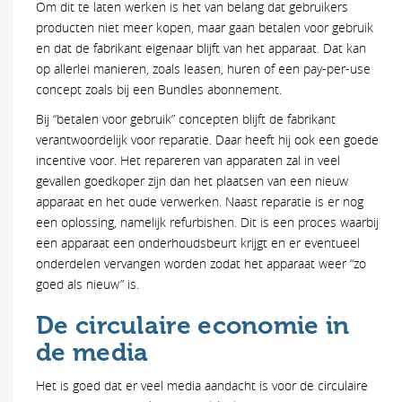
Om dit te laten werken is het van belang dat gebruikers
producten niet meer kopen, maar gaan betalen voor gebruik
en dat de fabrikant eigenaar blijft van het apparaat. Dat kan
op allerlei manieren, zoals leasen, huren of een pay-per-use
concept zoals bij een Bundles abonnement.
Bij “betalen voor gebruik” concepten blijft de fabrikant
verantwoordelijk voor reparatie. Daar heeft hij ook een goede
incentive voor. Het repareren van apparaten zal in veel
gevallen goedkoper zijn dan het plaatsen van een nieuw
apparaat en het oude verwerken. Naast reparatie is er nog
een oplossing, namelijk refurbishen. Dit is een proces waarbij
een apparaat een onderhoudsbeurt krijgt en er eventueel
onderdelen vervangen worden zodat het apparaat weer “zo
goed als nieuw” is.
De circulaire economie in
de media
Het is goed dat er veel media aandacht is voor de circulaire