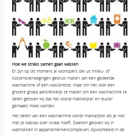
Hoe we straks samen gaan wassen
Er zijn op dit moment al voorlopers die uit milieu- of
kostenoverwegingen gebruik maken van een gedeelde
wasmachine of een wasserette, maar om het voor een
grotere groep aantrekkelijk te maken om een wasmachine te
delen geloven wij dat het vooral makkelijker en leuker
gemaakt moet worden.
Het delen van een wasmachine wordt makkelijker als je niet
met je wastas over straat hoeft. Daarom geloven wij in
washokken in appartementencomplexen, bijvoorbeeld in de