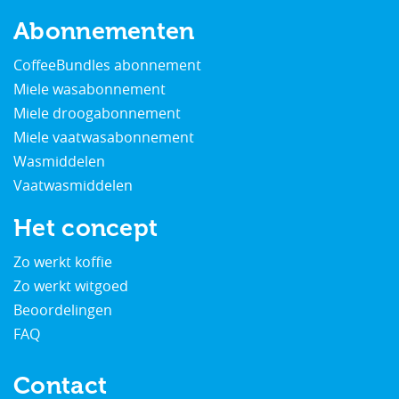
Abonnementen
CoffeeBundles abonnement
Miele wasabonnement
Miele droogabonnement
Miele vaatwasabonnement
Wasmiddelen
Vaatwasmiddelen
Het concept
Zo werkt koffie
Zo werkt witgoed
Beoordelingen
FAQ
Contact