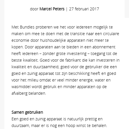
door
Marcel Peters
|
27 februari 2017
Met Bundles proberen we het voor iedereen mogelijk te
maken om mee te doen met de transitie naar een circulaire
economie door huishoudelijke apparaten niet meer te
kopen. Door apparaten aan te bieden in een abonnement
heeft iedereen – zonder grote investering – toegang tot de
beste kwaliteit. Goed voor de fabrikant die kan investeren in
kwaliteit en duurzaamheid, goed voor de gebruiker die een
goed en zuinig apparaat tot zijn beschikking heeft en goed
voor het milieu omdat er veel minder energie, water en
wasmiddel wordt gebruik en minder apparaten op de
afvalberg belanden.
Samen gebruiken
Een goed en zuinig apparaat is natuurlijk prettig en
duurzaam, maar er is nog een hoop winst te behalen.