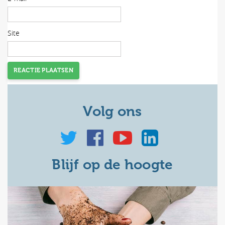
Site
Volg ons
Blijf op de hoogte