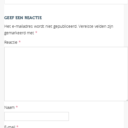
GEEF EEN REACTIE
Het e-mailadres wordt niet gepubliceerd.
Vereiste velden zijn
gemarkeerd met
*
Reactie
*
Naam
*
E-mail
*