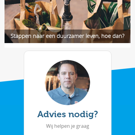
Stappen naar een duurzamer leven, hoe dan?
Advies nodig?
Wij helpen je graag