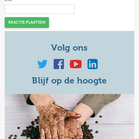
Volg ons
Blijf op de hoogte