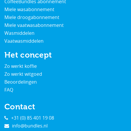
CoffeeBundles abonnement
Miele wasabonnement
Miele droogabonnement
Miele vaatwasabonnement
Wasmiddelen
Vaatwasmiddelen
Het concept
Zo werkt koffie
Zo werkt witgoed
Beoordelingen
FAQ
Contact
+31 (0) 85 401 19 08
info@bundles.nl