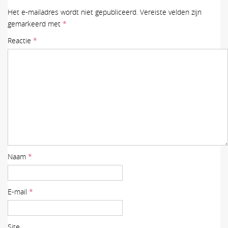
Het e-mailadres wordt niet gepubliceerd.
Vereiste velden zijn
gemarkeerd met
*
Reactie
*
Naam
*
E-mail
*
Site