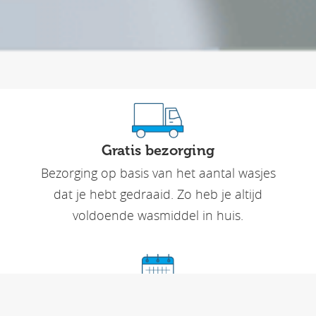
Gratis bezorging
Bezorging op basis van het aantal wasjes
dat je hebt gedraaid. Zo heb je altijd
voldoende wasmiddel in huis.
Flexibel en gemakkelijk