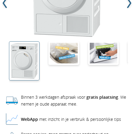
Binnen 3 werkdagen afspraak voor
gratis plaatsing
. We
nemen je oude apparaat mee.
WebApp
met inzicht in je verbruik & persoonlijke tips