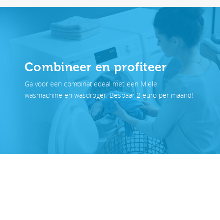
Combineer en profiteer
Ga voor een combinatiedeal met een Miele
wasmachine en wasdroger
. Bespaar 2 euro per maand!