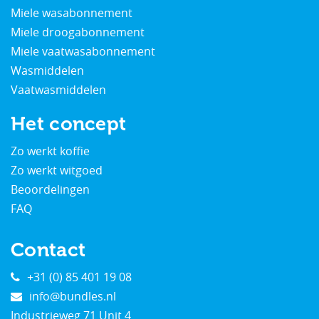
Miele wasabonnement
Miele droogabonnement
Miele vaatwasabonnement
Wasmiddelen
Vaatwasmiddelen
Het concept
Zo werkt koffie
Zo werkt witgoed
Beoordelingen
FAQ
Contact
+31 (0) 85 401 19 08
info@bundles.nl
Industrieweg 71 Unit 4