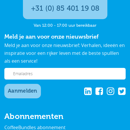
+31 (0) 85 401 19 08
Van 12:00 - 17:00 uur bereikbaar
Meld je aan voor onze nieuwsbrief
Meld je aan voor onze nieuwsbrief: Verhalen, ideeën en
inspiratie voor een rijker leven met de beste spulllen
als een service!
Aanmelden
Abonnementen
CoffeeBundles abonnement