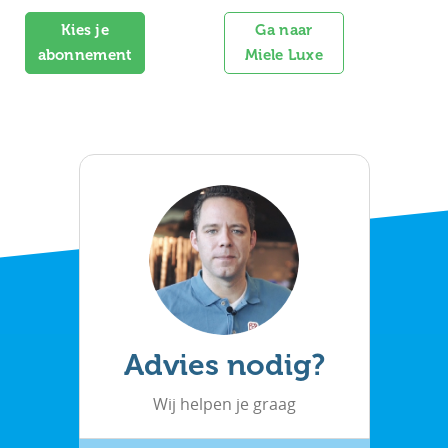
Kies je
Ga naar
abonnement
Miele Luxe
Advies nodig?
Wij helpen je graag