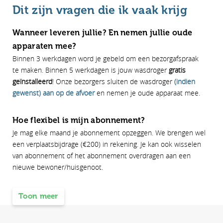
Dit zijn vragen die ik vaak krijg
Wanneer leveren jullie? En nemen jullie oude
apparaten mee?
Binnen 3 werkdagen word je gebeld om een bezorgafspraak
te maken. Binnen 5 werkdagen is jouw wasdroger
gratis
geïnstalleerd
! Onze bezorgers sluiten de wasdroger
(indien
gewenst) aan op de afvoer
en nemen je oude apparaat mee.
Hoe flexibel is mijn abonnement?
Je mag elke maand je abonnement opzeggen. We brengen wel
een verplaatsbijdrage (€200) in rekening. Je kan ook wisselen
van abonnement of het abonnement overdragen aan een
nieuwe bewoner/huisgenoot.
Toon meer