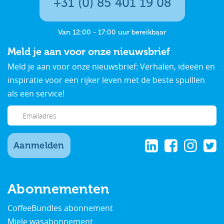
+31 (0) 85 401 19 08
Van 12:00 - 17:00 uur bereikbaar
Meld je aan voor onze nieuwsbrief
Meld je aan voor onze nieuwsbrief: Verhalen, ideeën en
inspiratie voor een rijker leven met de beste spulllen
als een service!
Aanmelden
Abonnementen
CoffeeBundles abonnement
Miele wasabonnement